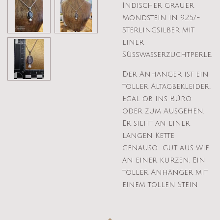
Indischer grauer
Mondstein in 925/-
Sterlingsilber mit
einer
Süßwasserzuchtperle.
Der Anhänger ist ein
toller Altagbekleider.
Egal ob ins Büro
oder zum Ausgehen.
Er sieht an einer
langen Kette
genauso gut aus wie
an einer kurzen. Ein
toller Anhänger mit
einem tollen Stein