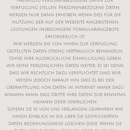
freiwillig personenbezogene Daten zur
Verfügung stellen. Personenbezogene Daten
werden nur dann erhoben, wenn dies für die
Nutzung der auf der Webseite angebotenen
Leistungen, insbesondere Formularangebote,
erforderlich ist.
Wir werden die von Ihnen zur Verfügung
gestellten Daten streng vertraulich behandeln.
Ohne Ihre ausdrückliche Einwilligung geben
wir keine persönlichen Daten weiter, es sei denn,
dass wir rechtlich dazu verpflichtet sind. Wir
weisen jedoch darauf hin, dass es bei der
Übermittlung von Daten im Internet immer dazu
kommen kann, dass Dritte Ihre Daten zur Kenntnis
nehmen oder verfälschen.
Sofern Sie es von uns verlangen, gewähren wir
Ihnen Einblick in die über Sie gespeicherten
Daten, beziehungsweise löschen diese. Wenn Sie