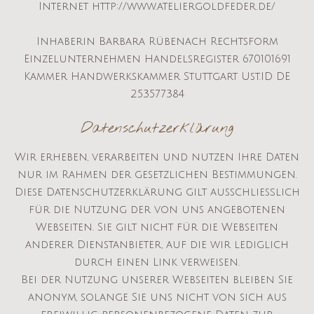
Internet http://www.ateliergoldfeder.de/
Inhaberin Barbara Rübenach Rechtsform
Einzelunternehmen Handelsregister 670101691
Kammer Handwerkskammer Stuttgart Ust.ID DE
253577384
Datenschutzerklärung
Wir erheben, verarbeiten und nutzen Ihre Daten
nur im Rahmen der gesetzlichen Bestimmungen.
Diese Datenschutzerklärung gilt ausschließlich
für die Nutzung der von uns angebotenen
Webseiten. Sie gilt nicht für die Webseiten
anderer Dienstanbieter, auf die wir lediglich
durch einen Link verweisen.
Bei der Nutzung unserer Webseiten bleiben Sie
anonym, solange Sie uns nicht von sich aus